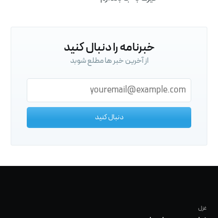
پست ها را در ایمیل خود دریافت کنید
خبرنامه را دنبال کنید
از آخرین خبر ها مطلع شوبد
دنبال کنید
دنبال کنید
غزل