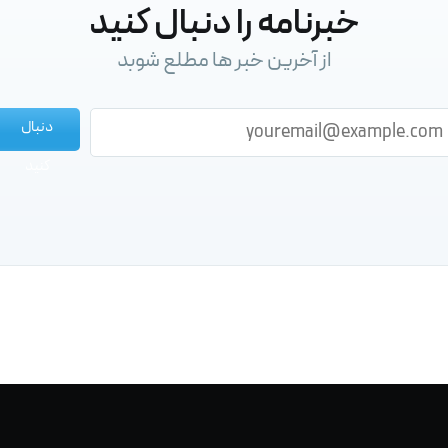
خبرنامه را دنبال کنید
از آخرین خبر ها مطلع شوبد
دنبال
کنید