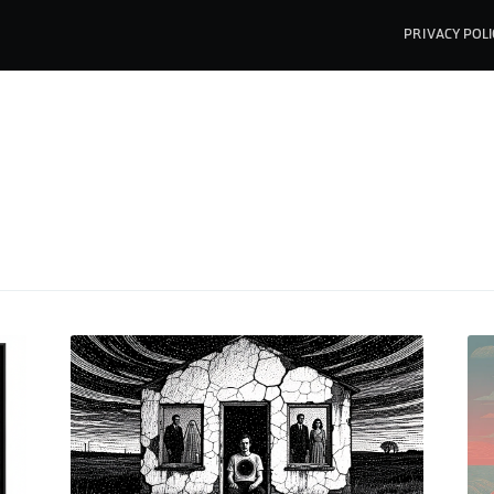
PRIVACY POLI
Subscribe to