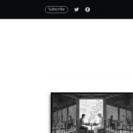
Subscribe