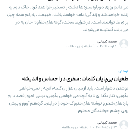
می‌دانم روزی دوباره سبزه‌ها دشت را تسخیر خواهند کرد. خاک دوباره
زنده خواهد شد و زندگی ادامه خواهد یافت. طبیعت، به‌رغم همه چیز،
برای بقا توانمند است. در شرایط سخت، گونه‌های مقاوم جان به در
می‌برند، گسترده می‌شوند
محمد کیهانی
۸ اوت ۲۰۲۴
•
1 دقیقه زمان مطالعه
نوشتن
طغیان بی‌پایان کلمات: سفری در احساس و اندیشه
نوشتن دشوار است. باید از میان هزاران کلمه، آنچه را نمی‌خواهی
بگویی، کنار بگذاری تا به آنچه می‌خواهی بگویی، برسی. امروز قصد دارم
پاره‌های شعر و نوشته‌های متروک خود را در اینجا گردهم آورم و پیش
روی چشم خوانندگان محترم
محمد کیهانی
۲۳ ژوئیه ۲۰۲۴
•
1 دقیقه زمان مطالعه